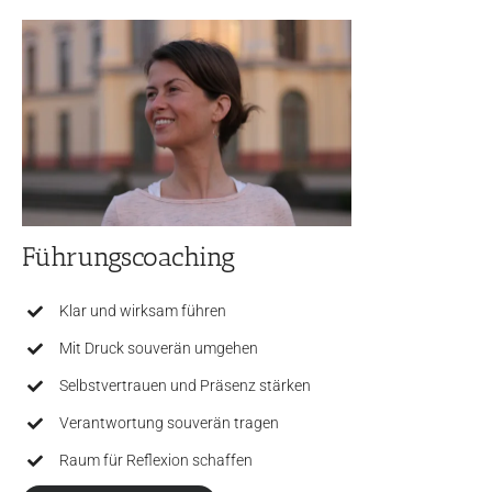
Führungscoaching
Klar und wirksam führen
Mit Druck souverän umgehen
Selbstvertrauen und Präsenz stärken
Verantwortung souverän tragen
Raum für Reflexion schaffen