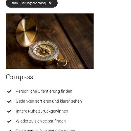
zum Führungscoaching
Compass
Persönliche Orientierung finden
Gedanken sortieren und klarer sehen
Innere Ruhe zurückgewinnen
Wieder zu sich selbst finden