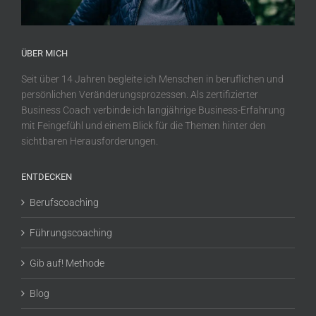
ÜBER MICH
Seit über 14 Jahren begleite ich Menschen in beruflichen und
persönlichen Veränderungsprozessen. Als zertifizierter
Business Coach verbinde ich langjährige Business-Erfahrung
mit Feingefühl und einem Blick für die Themen hinter den
sichtbaren Herausforderungen.
ENTDECKEN
Berufscoaching
Führungscoaching
Gib auf! Methode
Blog