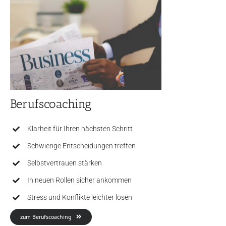
Berufscoaching
Klarheit für Ihren nächsten Schritt
Schwierige Entscheidungen treffen
Selbstvertrauen stärken
In neuen Rollen sicher ankommen
Stress und Konflikte leichter lösen
zum Berufscoaching