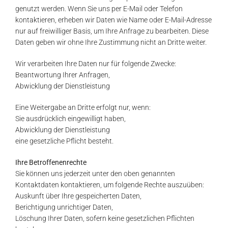
genutzt werden. Wenn Sie uns per E-Mail oder Telefon
kontaktieren, erheben wir Daten wie Name oder E-Mail-Adresse
nur auf freiwilliger Basis, um Ihre Anfrage zu bearbeiten. Diese
Daten geben wir ohne Ihre Zustimmung nicht an Dritte weiter.
Wir verarbeiten Ihre Daten nur für folgende Zwecke:
Beantwortung Ihrer Anfragen,
Abwicklung der Dienstleistung
Eine Weitergabe an Dritte erfolgt nur, wenn:
Sie ausdrücklich eingewilligt haben,
Abwicklung der Dienstleistung
eine gesetzliche Pflicht besteht.
Ihre Betroffenenrechte
Sie können uns jederzeit unter den oben genannten
Kontaktdaten kontaktieren, um folgende Rechte auszuüben:
Auskunft über Ihre gespeicherten Daten,
Berichtigung unrichtiger Daten,
Löschung Ihrer Daten, sofern keine gesetzlichen Pflichten