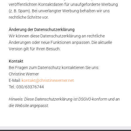
veröffentlichten Kontaktdaten für unaufgeforderte Werbung
(z. B. Spam). Bei unverlangter Werbung behalten wir uns
rechtliche Schritte vor.
Änderung der Datenschutzerklärung
Wir können diese Datenschutzerklärung an rechtliche
Änderungen oder neue Funktionen anpassen. Die aktuelle
Version gilt für Ihren Besuch.
Kontakt
Bei Fragen zum Datenschutz kontaktieren Sie uns:
Christine Werner
E-Mail:
kontakt@christinewerner.net
Tel.: 030/63376744
Hinweis: Diese Datenschutzerklärung ist DSGVO-konform und an
die Website angepasst.