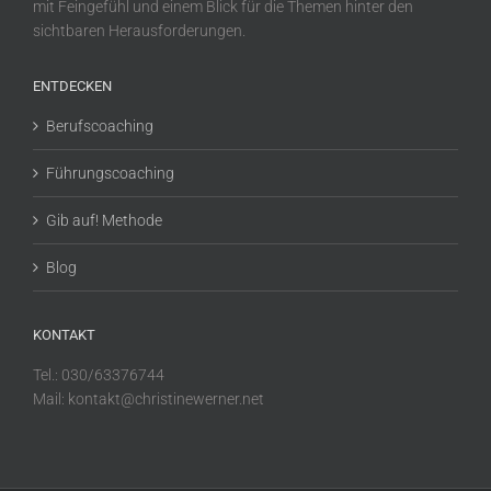
mit Feingefühl und einem Blick für die Themen hinter den
sichtbaren Herausforderungen.
ENTDECKEN
Berufscoaching
Führungscoaching
Gib auf! Methode
Blog
KONTAKT
Tel.: 030/63376744
Mail: kontakt@christinewerner.net