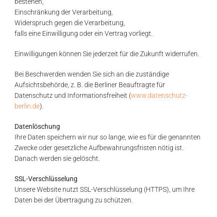
bestehen,
Einschränkung der Verarbeitung,
Widerspruch gegen die Verarbeitung,
falls eine Einwilligung oder ein Vertrag vorliegt.
Einwilligungen können Sie jederzeit für die Zukunft widerrufen.
Bei Beschwerden wenden Sie sich an die zuständige
Aufsichtsbehörde, z. B. die Berliner Beauftragte für
Datenschutz und Informationsfreiheit (
www.datenschutz-
berlin.de
).
Datenlöschung
Ihre Daten speichern wir nur so lange, wie es für die genannten
Zwecke oder gesetzliche Aufbewahrungsfristen nötig ist.
Danach werden sie gelöscht.
SSL-Verschlüsselung
Unsere Website nutzt SSL-Verschlüsselung (HTTPS), um Ihre
Daten bei der Übertragung zu schützen.