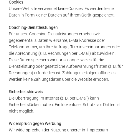
Cookies
Unsere Website verwendet keine Cookies. Es werden keine
Daten in Form kleiner Dateien auf Ihrem Gerät gespeichert.
Coaching-Dienstleistungen
Für unsere Coaching-Dienstleistungen erheben wir
gegebenenfalls Daten wie Name, E-Mail-Adresse oder
Telefonnummer, um Ihre Anfrage, Terminvereinbarungen oder
die Abrechnung (z. B. Rechnungen per E-Mail) abzuwickeln.
Diese Daten speichern wir nur so lange, wie es für die
Dienstleistung oder gesetzliche Aufbewahrungsfristen (z. B. für
Rechnungen) erforderlich ist. Zahlungen erfolgen offline, es
werden keine Zahlungsdaten über die Website erhoben.
Sicherheitshinweis
Die Übertragung im Internet (z. B. per E-Mail) kann
Sicherheitslücken haben. Ein lückenloser Schutz vor Dritten ist
nicht möglich.
Widerspruch gegen Werbung
Wir widersprechen der Nutzung unserer im Impressum