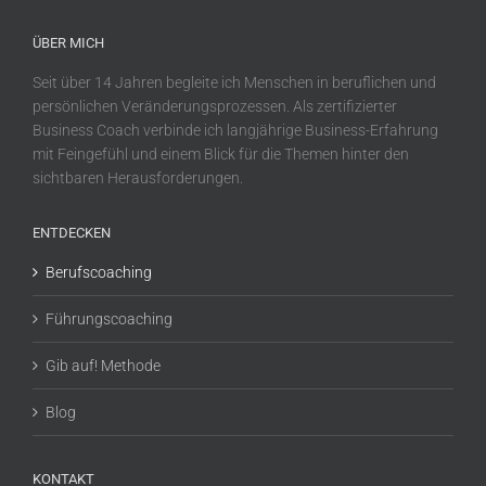
ÜBER MICH
Seit über 14 Jahren begleite ich Menschen in beruflichen und
persönlichen Veränderungsprozessen. Als zertifizierter
Business Coach verbinde ich langjährige Business-Erfahrung
mit Feingefühl und einem Blick für die Themen hinter den
sichtbaren Herausforderungen.
ENTDECKEN
Berufscoaching
Führungscoaching
Gib auf! Methode
Blog
KONTAKT