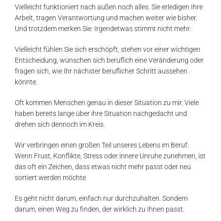
Vielleicht funktioniert nach außen noch alles. Sie erledigen Ihre
Arbeit, tragen Verantwortung und machen weiter wie bisher.
Und trotzdem merken Sie: Irgendetwas stimmt nicht mehr.
Vielleicht fühlen Sie sich erschöpft, stehen vor einer wichtigen
Entscheidung, wünschen sich beruflich eine Veränderung oder
fragen sich, wie Ihr nächster beruflicher Schritt aussehen
könnte.
Oft kommen Menschen genau in dieser Situation zu mir. Viele
haben bereits lange über ihre Situation nachgedacht und
drehen sich dennoch im Kreis.
Wir verbringen einen großen Teil unseres Lebens im Beruf.
Wenn Frust, Konflikte, Stress oder innere Unruhe zunehmen, ist
das oft ein Zeichen, dass etwas nicht mehr passt oder neu
sortiert werden möchte.
Es geht nicht darum, einfach nur durchzuhalten. Sondern
darum, einen Weg zu finden, der wirklich zu Ihnen passt.