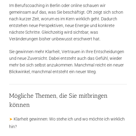
Im Berufscoaching in Berlin oder online schauen wir
gemeinsam auf das, was Sie beschäftigt. Oft zeigt sich schon
nach kurzer Zeit, worum es im Kern wirklich geht. Dadurch
entstehen neue Perspektiven, neue Energie und konkrete
nächste Schritte. Gleichzeitig wird sichtbar, was
Veränderungen bisher unbewusst erschwert hat.
Sie gewinnen mehr Klarheit, Vertrauen in Ihre Entscheidungen
und neue Zuversicht. Dabei entsteht auch das Gefühl, wieder
mehr bei sich selbst anzukommen. Manchmal reicht ein neuer
Blickwinkel, manchmal entsteht ein neuer Weg.
Mögliche Themen, die Sie mitbringen
können
➤
Klarheit gewinnen: Wo stehe ich und wo möchte ich wirklich
hin?