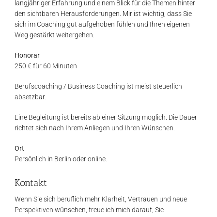
langjähriger Erfahrung und einem Blick für die Themen hinter
den sichtbaren Herausforderungen. Mir ist wichtig, dass Sie
sich im Coaching gut aufgehoben fühlen und Ihren eigenen
Weg gestärkt weitergehen.
Honorar
250 € für 60 Minuten
Berufscoaching / Business Coaching ist meist steuerlich
absetzbar.
Eine Begleitung ist bereits ab einer Sitzung möglich. Die Dauer
richtet sich nach Ihrem Anliegen und Ihren Wünschen.
Ort
Persönlich in Berlin oder online.
Kontakt
Wenn Sie sich beruflich mehr Klarheit, Vertrauen und neue
Perspektiven wünschen, freue ich mich darauf, Sie