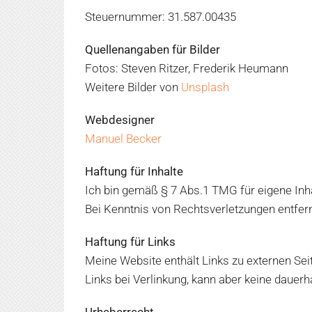
Steuernummer: 31.587.00435
Quellenangaben für Bilder
Fotos: Steven Ritzer, Frederik Heumann
Weitere Bilder von
Unsplash
Webdesigner
Manuel Becker
Haftung für Inhalte
Ich bin gemäß § 7 Abs.1 TMG für eigene Inha
Bei Kenntnis von Rechtsverletzungen entfer
Haftung für Links
Meine Website enthält Links zu externen Seite
Links bei Verlinkung, kann aber keine dauerh