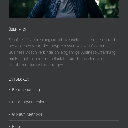
ÜBER MICH
Seit über 14 Jahren begleite ich Menschen in beruflichen und
persönlichen Veränderungsprozessen. Als zertifizierter
Business Coach verbinde ich langjährige Business-Erfahrung
mit Feingefühl und einem Blick für die Themen hinter den
sichtbaren Herausforderungen.
ENTDECKEN
Berufscoaching
Führungscoaching
Gib auf! Methode
Blog