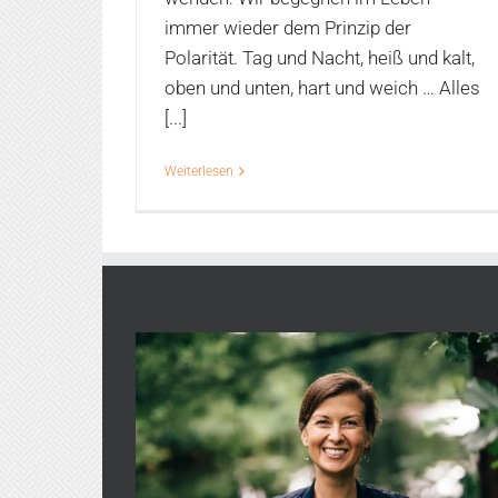
immer wieder dem Prinzip der
Polarität. Tag und Nacht, heiß und kalt,
oben und unten, hart und weich … Alles
[...]
Weiterlesen