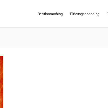
Berufscoaching
Führungscoaching