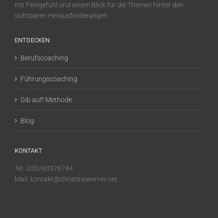
mit Feingefühl und einem Blick für die Themen hinter den
sichtbaren Herausforderungen.
ENTDECKEN
Berufscoaching
Führungscoaching
Gib auf! Methode
Blog
KONTAKT
Tel.: 030/63376744
Mail: kontakt@christinewerner.net