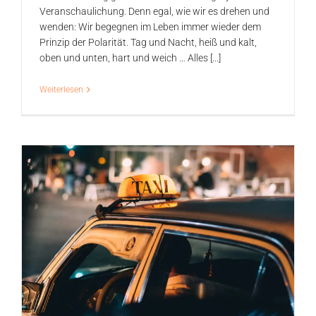
Veranschaulichung. Denn egal, wie wir es drehen und
wenden: Wir begegnen im Leben immer wieder dem
Prinzip der Polarität. Tag und Nacht, heiß und kalt,
oben und unten, hart und weich … Alles [...]
Weiterlesen