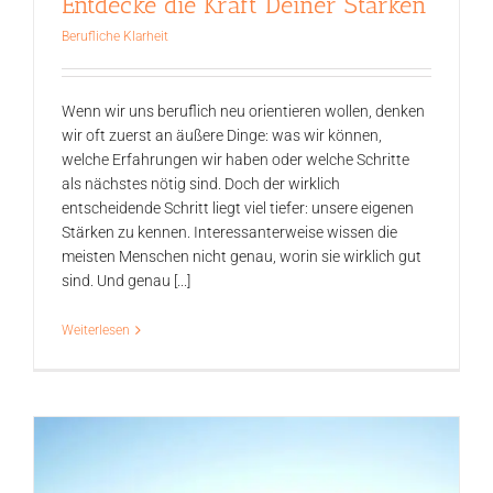
Entdecke die Kraft Deiner Stärken
Berufliche Klarheit
Wenn wir uns beruflich neu orientieren wollen, denken
wir oft zuerst an äußere Dinge: was wir können,
welche Erfahrungen wir haben oder welche Schritte
als nächstes nötig sind. Doch der wirklich
entscheidende Schritt liegt viel tiefer: unsere eigenen
Stärken zu kennen. Interessanterweise wissen die
meisten Menschen nicht genau, worin sie wirklich gut
sind. Und genau [...]
Weiterlesen