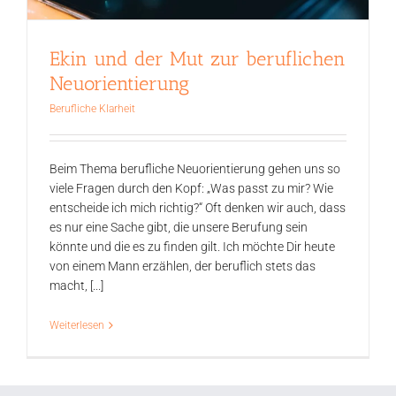
Ekin und der Mut zur beruflichen
Neuorientierung
Berufliche Klarheit
Beim Thema berufliche Neuorientierung gehen uns so
viele Fragen durch den Kopf: „Was passt zu mir? Wie
entscheide ich mich richtig?“ Oft denken wir auch, dass
es nur eine Sache gibt, die unsere Berufung sein
könnte und die es zu finden gilt. Ich möchte Dir heute
von einem Mann erzählen, der beruflich stets das
macht, [...]
Weiterlesen