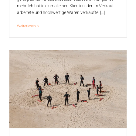
mehr Ich hatte einmal einen Klienten, der im Verkauf
arbeitete und hochwertige Waren verkaufte. [...]
Weiterlesen