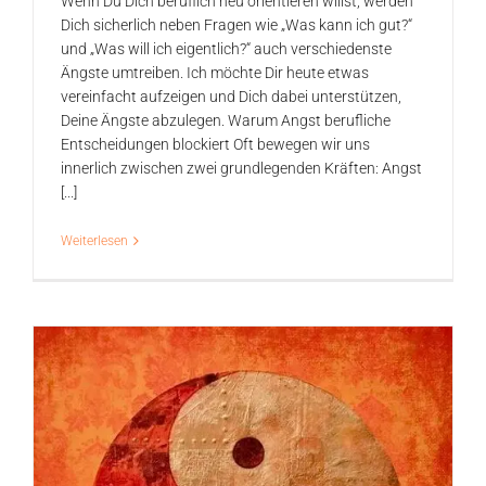
Wenn Du Dich beruflich neu orientieren willst, werden
Dich sicherlich neben Fragen wie „Was kann ich gut?“
und „Was will ich eigentlich?“ auch verschiedenste
Ängste umtreiben. Ich möchte Dir heute etwas
vereinfacht aufzeigen und Dich dabei unterstützen,
Deine Ängste abzulegen. Warum Angst berufliche
Entscheidungen blockiert Oft bewegen wir uns
innerlich zwischen zwei grundlegenden Kräften: Angst
[...]
Weiterlesen