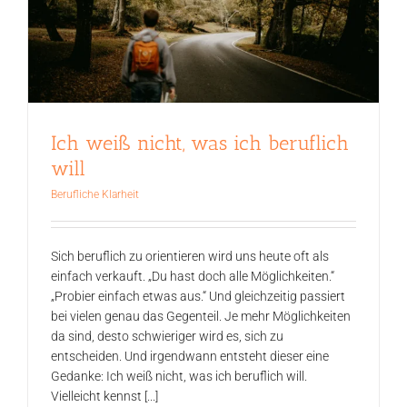
Ich weiß nicht, was ich beruflich
will
Berufliche Klarheit
Sich beruflich zu orientieren wird uns heute oft als
einfach verkauft. „Du hast doch alle Möglichkeiten.“
„Probier einfach etwas aus.“ Und gleichzeitig passiert
bei vielen genau das Gegenteil. Je mehr Möglichkeiten
da sind, desto schwieriger wird es, sich zu
entscheiden. Und irgendwann entsteht dieser eine
Gedanke: Ich weiß nicht, was ich beruflich will.
Vielleicht kennst [...]