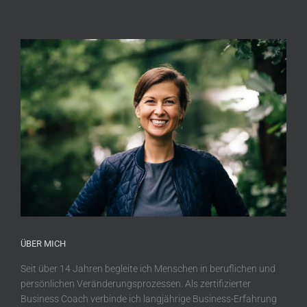
ÜBER MICH
Seit über 14 Jahren begleite ich Menschen in beruflichen und
persönlichen Veränderungsprozessen. Als zertifizierter
Business Coach verbinde ich langjährige Business-Erfahrung