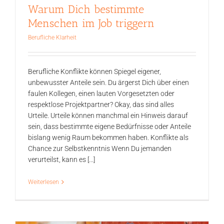
Warum Dich bestimmte
Menschen im Job triggern
Berufliche Klarheit
Berufliche Konflikte können Spiegel eigener,
unbewusster Anteile sein. Du ärgerst Dich über einen
faulen Kollegen, einen lauten Vorgesetzten oder
respektlose Projektpartner? Okay, das sind alles
Urteile. Urteile können manchmal ein Hinweis darauf
sein, dass bestimmte eigene Bedürfnisse oder Anteile
bislang wenig Raum bekommen haben. Konflikte als
Chance zur Selbstkenntnis Wenn Du jemanden
verurteilst, kann es [...]
Weiterlesen