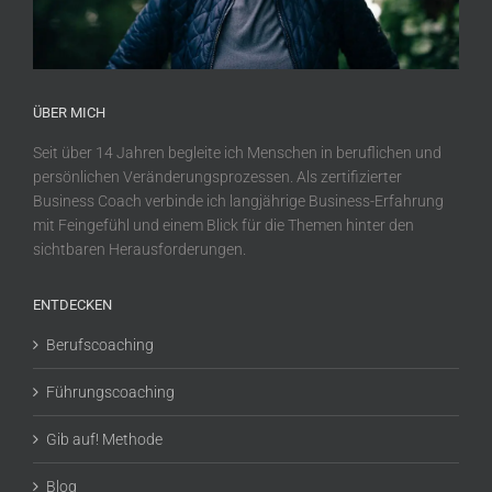
ÜBER MICH
Seit über 14 Jahren begleite ich Menschen in beruflichen und
persönlichen Veränderungsprozessen. Als zertifizierter
Business Coach verbinde ich langjährige Business-Erfahrung
mit Feingefühl und einem Blick für die Themen hinter den
sichtbaren Herausforderungen.
ENTDECKEN
Berufscoaching
Führungscoaching
Gib auf! Methode
Blog