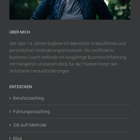
ÜBER MICH
Seit über 14 Jahren begleite ich Menschen in beruflichen und
persönlichen Veränderungsprozessen. Als zertifizierter
Business Coach verbinde ich langjährige Business-Erfahrung
mit Feingefühl und einem Blick für die Themen hinter den
sichtbaren Herausforderungen.
ENTDECKEN
Berufscoaching
Führungscoaching
Gib auf! Methode
Blog