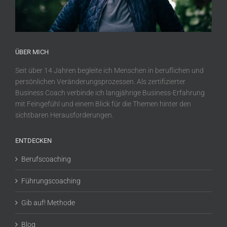
ÜBER MICH
Seit über 14 Jahren begleite ich Menschen in beruflichen und
persönlichen Veränderungsprozessen. Als zertifizierter
Business Coach verbinde ich langjährige Business-Erfahrung
mit Feingefühl und einem Blick für die Themen hinter den
sichtbaren Herausforderungen.
ENTDECKEN
Berufscoaching
Führungscoaching
Gib auf! Methode
Blog