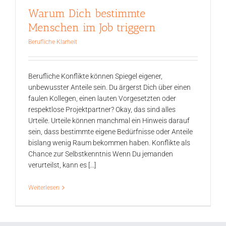
Warum Dich bestimmte
Menschen im Job triggern
Berufliche Klarheit
Berufliche Konflikte können Spiegel eigener,
unbewusster Anteile sein. Du ärgerst Dich über einen
faulen Kollegen, einen lauten Vorgesetzten oder
respektlose Projektpartner? Okay, das sind alles
Urteile. Urteile können manchmal ein Hinweis darauf
sein, dass bestimmte eigene Bedürfnisse oder Anteile
bislang wenig Raum bekommen haben. Konflikte als
Chance zur Selbstkenntnis Wenn Du jemanden
verurteilst, kann es [...]
Weiterlesen