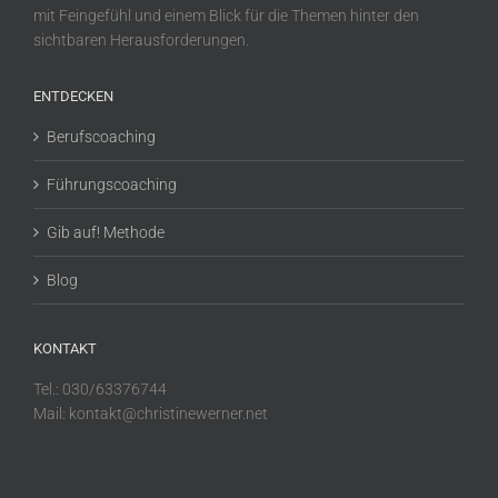
mit Feingefühl und einem Blick für die Themen hinter den
sichtbaren Herausforderungen.
ENTDECKEN
Berufscoaching
Führungscoaching
Gib auf! Methode
Blog
KONTAKT
Tel.: 030/63376744
Mail: kontakt@christinewerner.net