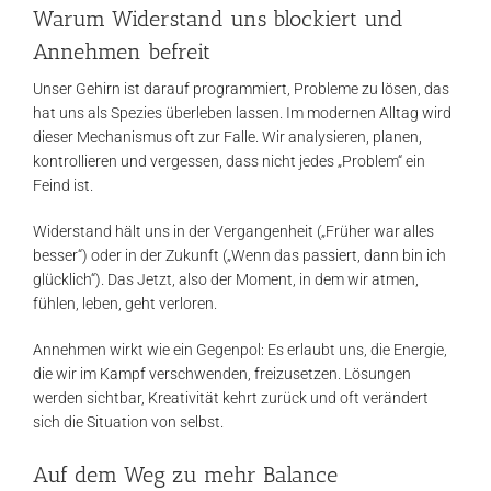
Warum Widerstand uns blockiert und
Annehmen befreit
Unser Gehirn ist darauf programmiert, Probleme zu lösen, das
hat uns als Spezies überleben lassen. Im modernen Alltag wird
dieser Mechanismus oft zur Falle. Wir analysieren, planen,
kontrollieren und vergessen, dass nicht jedes „Problem“ ein
Feind ist.
Widerstand hält uns in der Vergangenheit („Früher war alles
besser“) oder in der Zukunft („Wenn das passiert, dann bin ich
glücklich“). Das Jetzt, also der Moment, in dem wir atmen,
fühlen, leben, geht verloren.
Annehmen wirkt wie ein Gegenpol: Es erlaubt uns, die Energie,
die wir im Kampf verschwenden, freizusetzen. Lösungen
werden sichtbar, Kreativität kehrt zurück und oft verändert
sich die Situation von selbst.
Auf dem Weg zu mehr Balance