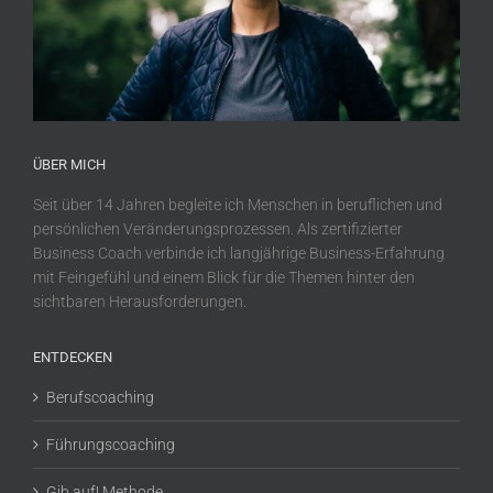
ÜBER MICH
Seit über 14 Jahren begleite ich Menschen in beruflichen und
persönlichen Veränderungsprozessen. Als zertifizierter
Business Coach verbinde ich langjährige Business-Erfahrung
mit Feingefühl und einem Blick für die Themen hinter den
sichtbaren Herausforderungen.
ENTDECKEN
Berufscoaching
Führungscoaching
Gib auf! Methode