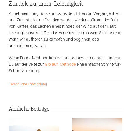
Zurück zu mehr Leichtigkeit
Annehmen bringt uns zurück ins Jetzt, frei von Vergangenheit
und Zukunft. Kleine Freuden werden wieder spürbar: der Duft
von Kaffee, das Lachen eines Kindes, der Wind auf der Haut.
Leichtigkeit ist kein Ziel, das wir erreichen müssen. Sie entsteht,
wenn wir aufhören zu kämpfen und beginnen, das
anzunehmen, was ist.
Wenn Du die Methode konkret ausprobieren möchtest, findest
Du auf der Seite zur
Gib auf! Methode
eine einfache Schritt-für-
Schritt-Anleitung.
Persönliche Entwicklung
Ähnliche Beiträge