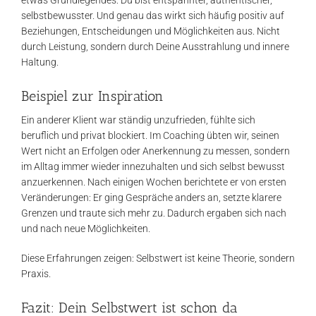
selbstbewusster. Und genau das wirkt sich häufig positiv auf
Beziehungen, Entscheidungen und Möglichkeiten aus. Nicht
durch Leistung, sondern durch Deine Ausstrahlung und innere
Haltung.
Beispiel zur Inspiration
Ein anderer Klient war ständig unzufrieden, fühlte sich
beruflich und privat blockiert. Im Coaching übten wir, seinen
Wert nicht an Erfolgen oder Anerkennung zu messen, sondern
im Alltag immer wieder innezuhalten und sich selbst bewusst
anzuerkennen. Nach einigen Wochen berichtete er von ersten
Veränderungen: Er ging Gespräche anders an, setzte klarere
Grenzen und traute sich mehr zu. Dadurch ergaben sich nach
und nach neue Möglichkeiten.
Diese Erfahrungen zeigen: Selbstwert ist keine Theorie, sondern
Praxis.
Fazit: Dein Selbstwert ist schon da