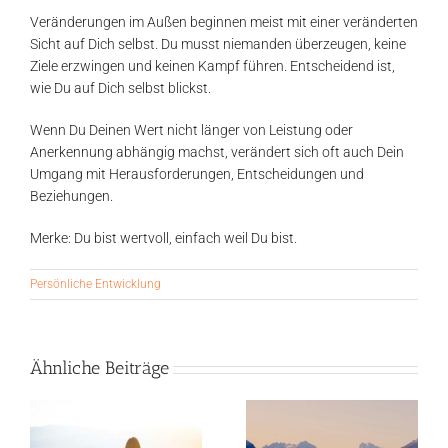
Veränderungen im Außen beginnen meist mit einer veränderten
Sicht auf Dich selbst. Du musst niemanden überzeugen, keine
Ziele erzwingen und keinen Kampf führen. Entscheidend ist,
wie Du auf Dich selbst blickst.
Wenn Du Deinen Wert nicht länger von Leistung oder
Anerkennung abhängig machst, verändert sich oft auch Dein
Umgang mit Herausforderungen, Entscheidungen und
Beziehungen.
Merke: Du bist wertvoll, einfach weil Du bist.
Persönliche Entwicklung
Ähnliche Beiträge