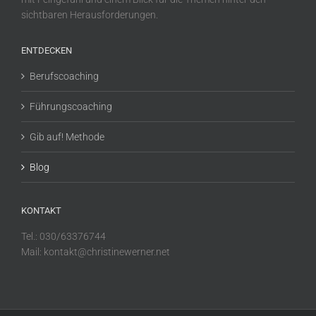
sichtbaren Herausforderungen.
ENTDECKEN
Berufscoaching
Führungscoaching
Gib auf! Methode
Blog
KONTAKT
Tel.: 030/63376744
Mail: kontakt@christinewerner.net