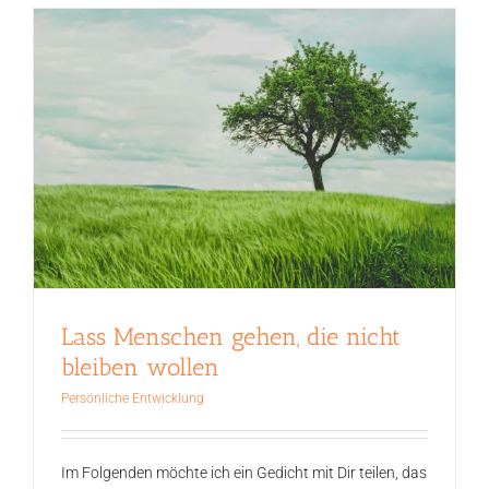
Lass Menschen gehen, die nicht
bleiben wollen
Persönliche Entwicklung
Im Folgenden möchte ich ein Gedicht mit Dir teilen, das