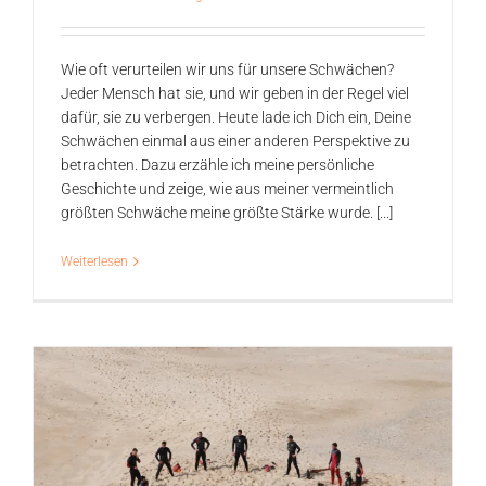
Wie oft verurteilen wir uns für unsere Schwächen?
Jeder Mensch hat sie, und wir geben in der Regel viel
dafür, sie zu verbergen. Heute lade ich Dich ein, Deine
Schwächen einmal aus einer anderen Perspektive zu
betrachten. Dazu erzähle ich meine persönliche
Geschichte und zeige, wie aus meiner vermeintlich
größten Schwäche meine größte Stärke wurde. [...]
Weiterlesen