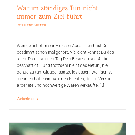
Warum ständiges Tun nicht
immer zum Ziel führt
Berufliche Klarheit
Weniger ist oft mehr – diesen Ausspruch hast Du
bestimmt schon mal gehört. Vielleicht kennst Du das
auch: Du gibst jeden Tag Dein Bestes, bist ständig
beschäftigt – und trotzdem bleibt das Gefühl, nie
genug zu tun. Glaubenssätze loslassen: Weniger ist
mehr Ich hatte einmal einen Klienten, der im Verkauf
arbeitete und hochwertige Waren verkaufte. [...]
Weiterlesen