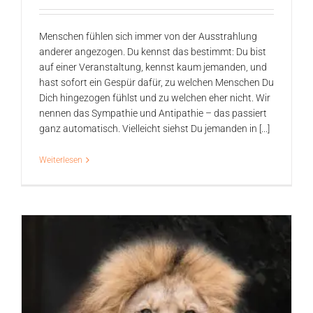
Menschen fühlen sich immer von der Ausstrahlung
anderer angezogen. Du kennst das bestimmt: Du bist
auf einer Veranstaltung, kennst kaum jemanden, und
hast sofort ein Gespür dafür, zu welchen Menschen Du
Dich hingezogen fühlst und zu welchen eher nicht. Wir
nennen das Sympathie und Antipathie – das passiert
ganz automatisch. Vielleicht siehst Du jemanden in [...]
Weiterlesen