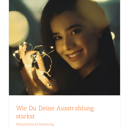
Wie Du Deine Ausstrahlung
stärkst
Persönliche Entwicklung