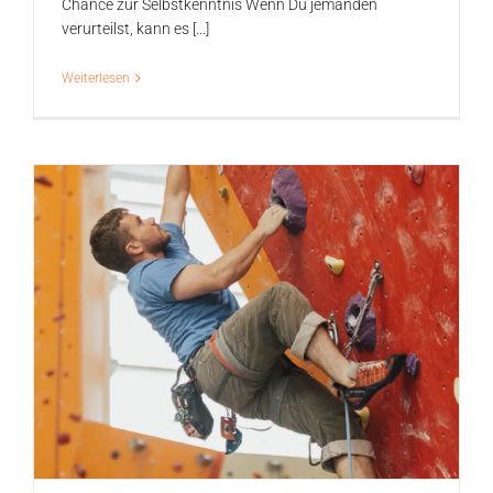
Chance zur Selbstkenntnis Wenn Du jemanden
verurteilst, kann es [...]
Weiterlesen