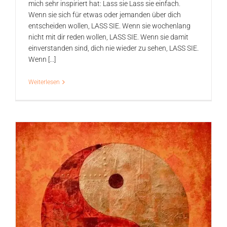
mich sehr inspiriert hat: Lass sie Lass sie einfach.
Wenn sie sich für etwas oder jemanden über dich
entscheiden wollen, LASS SIE. Wenn sie wochenlang
nicht mit dir reden wollen, LASS SIE. Wenn sie damit
einverstanden sind, dich nie wieder zu sehen, LASS SIE.
Wenn [...]
Weiterlesen