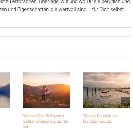
st zu erforschen. Überlege, wie und wo Du sie beruflich und
en und Eigenschaften, die wertvoll sind – für Dich selbst
Warum Dein Selbstwert
Warum Du nicht ins
nichts mit Leistung zu tun
Handeln kommst
hat