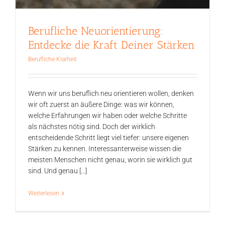
Berufliche Neuorientierung:
Entdecke die Kraft Deiner Stärken
Berufliche Klarheit
Wenn wir uns beruflich neu orientieren wollen, denken
wir oft zuerst an äußere Dinge: was wir können,
welche Erfahrungen wir haben oder welche Schritte
als nächstes nötig sind. Doch der wirklich
entscheidende Schritt liegt viel tiefer: unsere eigenen
Stärken zu kennen. Interessanterweise wissen die
meisten Menschen nicht genau, worin sie wirklich gut
sind. Und genau [...]
Weiterlesen