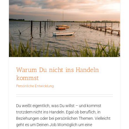
Warum Du nicht ins Handeln
kommst
Persönliche Entwicklung
Du weißt eigentlich, was Du willst – und kommst
trotzdem nicht ins Handeln. Egal ob beruflich, in
Beziehungen oder bei persönlichen Themen. Vielleicht
geht es um Deinen Job.Womöglich um eine