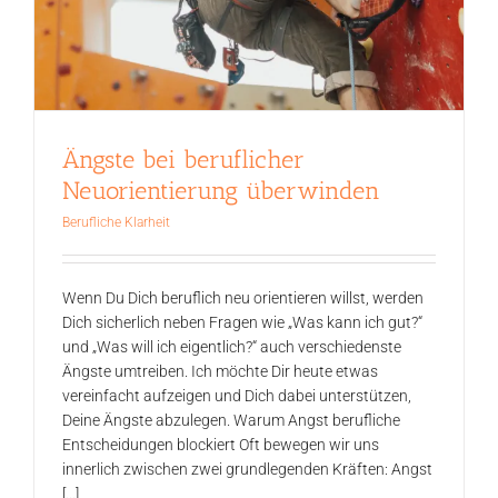
Ängste bei beruflicher
Neuorientierung überwinden
Berufliche Klarheit
Wenn Du Dich beruflich neu orientieren willst, werden
Dich sicherlich neben Fragen wie „Was kann ich gut?“
und „Was will ich eigentlich?“ auch verschiedenste
Ängste umtreiben. Ich möchte Dir heute etwas
vereinfacht aufzeigen und Dich dabei unterstützen,
Deine Ängste abzulegen. Warum Angst berufliche
Entscheidungen blockiert Oft bewegen wir uns
innerlich zwischen zwei grundlegenden Kräften: Angst
[...]