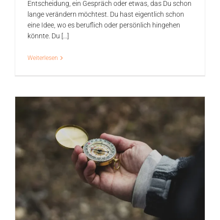
Entscheidung, ein Gespräch oder etwas, das Du schon
lange verändern möchtest. Du hast eigentlich schon
eine Idee, wo es beruflich oder persönlich hingehen
könnte. Du [...]
Weiterlesen