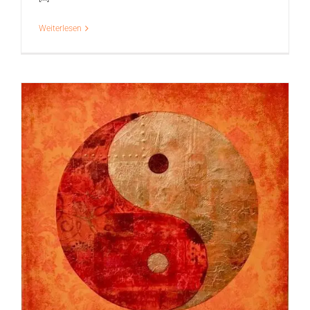
Weiterlesen