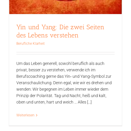
Yin und Yang: Die zwei Seiten
des Lebens verstehen
Berufliche Klarheit
Um das Leben generell, sowohl beruflich als auch
privat, besser zu verstehen, verwende ich im
Berufscoaching gerne das Yin‑ und Yang‑Symbol zur
Veranschaulichung. Denn egal, wie wir es drehen und
wenden: Wir begegnen im Leben immer wieder dem
Prinzip der Polarität. Tag und Nacht, heiß und kalt,
oben und unten, hart und weich … Alles [...]
Weiterlesen