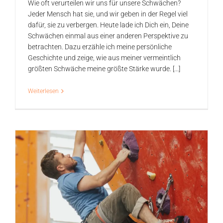
Wie oft verurteilen wir uns für unsere Schwächen?
Jeder Mensch hat sie, und wir geben in der Regel viel
dafür, sie zu verbergen. Heute lade ich Dich ein, Deine
Schwächen einmal aus einer anderen Perspektive zu
betrachten. Dazu erzähle ich meine persönliche
Geschichte und zeige, wie aus meiner vermeintlich
größten Schwäche meine größte Stärke wurde. [...]
Weiterlesen