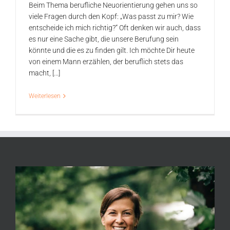
Beim Thema berufliche Neuorientierung gehen uns so
viele Fragen durch den Kopf: „Was passt zu mir? Wie
entscheide ich mich richtig?“ Oft denken wir auch, dass
es nur eine Sache gibt, die unsere Berufung sein
könnte und die es zu finden gilt. Ich möchte Dir heute
von einem Mann erzählen, der beruflich stets das
macht, [...]
Weiterlesen