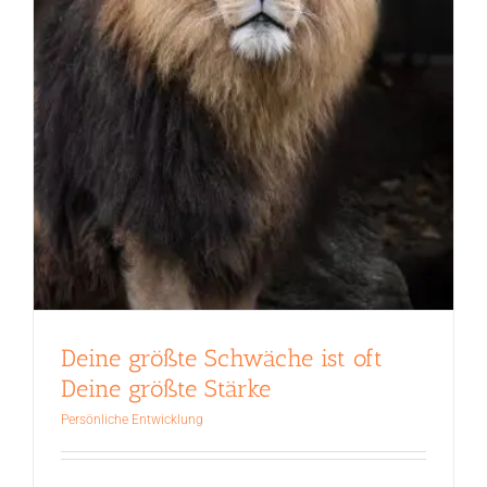
Deine größte Schwäche ist oft
Deine größte Stärke
Persönliche Entwicklung