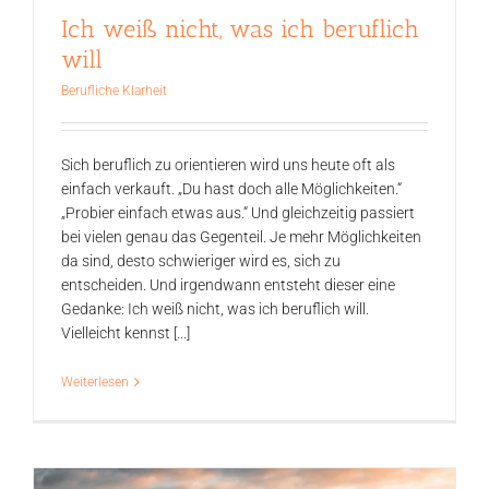
Ich weiß nicht, was ich beruflich
will
Berufliche Klarheit
Sich beruflich zu orientieren wird uns heute oft als
einfach verkauft. „Du hast doch alle Möglichkeiten.“
„Probier einfach etwas aus.“ Und gleichzeitig passiert
bei vielen genau das Gegenteil. Je mehr Möglichkeiten
da sind, desto schwieriger wird es, sich zu
entscheiden. Und irgendwann entsteht dieser eine
Gedanke: Ich weiß nicht, was ich beruflich will.
Vielleicht kennst [...]
Weiterlesen