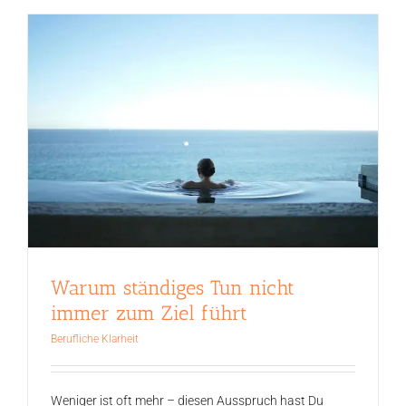
Warum ständiges Tun nicht
immer zum Ziel führt
Berufliche Klarheit
Weniger ist oft mehr – diesen Ausspruch hast Du